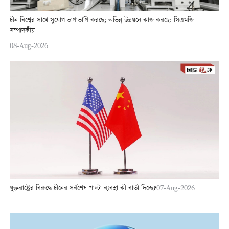
চীন বিশ্বের সাথে সুযোগ ভাগাভাগি করছে; অভিন্ন উন্নয়নে কাজ করছে: সিএমজি
সম্পাদকীয়
08-Aug-2026
যুক্তরাষ্ট্রের বিরুদ্ধে চীনের সর্বশেষ পাল্টা ব্যবস্থা কী বার্তা দিচ্ছে?
07-Aug-2026