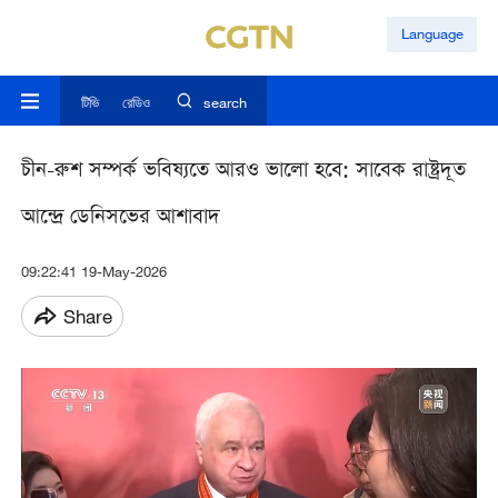
Language
টিভি
রেডিও
search
চীন-রুশ সম্পর্ক ভবিষ্যতে আরও ভালো হবে: সাবেক রাষ্ট্রদূত
আন্দ্রে ডেনিসভের আশাবাদ
09:22:41 19-May-2026
Share