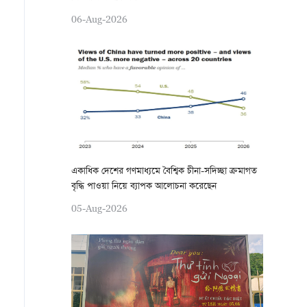
06-Aug-2026
একাধিক দেশের গণমাধ্যমে বৈশ্বিক চীনা-সদিচ্ছা ক্রমাগত
বৃদ্ধি পাওয়া নিয়ে ব্যাপক আলোচনা করেছেন
05-Aug-2026