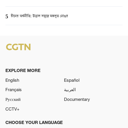
5
চীনের অর্থনীতি: উত্তাল সমুদ্রে মজবুত নোঙর
EXPLORE MORE
English
Español
Français
العربية
Русский
Documentary
CCTV+
CHOOSE YOUR LANGUAGE