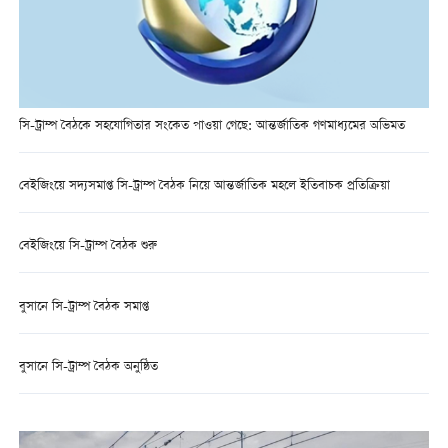
সি-ট্রাম্প বৈঠকে সহযোগিতার সংকেত পাওয়া গেছে: আন্তর্জাতিক গণমাধ্যমের অভিমত
বেইজিংয়ে সদ্যসমাপ্ত সি-ট্রাম্প বৈঠক নিয়ে আন্তর্জাতিক মহলে ইতিবাচক প্রতিক্রিয়া
বেইজিংয়ে সি-ট্রাম্প বৈঠক শুরু
বুসানে সি-ট্রাম্প বৈঠক সমাপ্ত
বুসানে সি-ট্রাম্প বৈঠক অনুষ্ঠিত