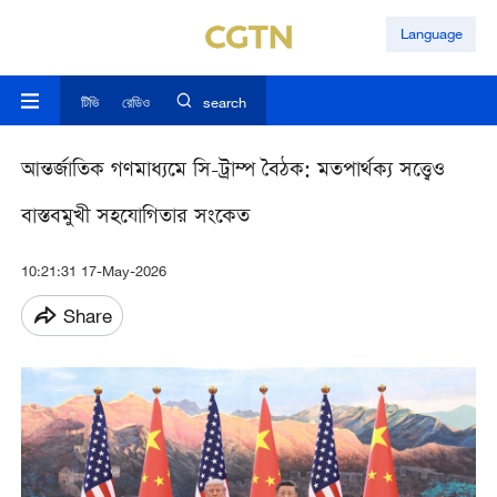
Language
টিভি
রেডিও
search
আন্তর্জাতিক গণমাধ্যমে সি-ট্রাম্প বৈঠক: মতপার্থক্য সত্ত্বেও
বাস্তবমুখী সহযোগিতার সংকেত
10:21:31 17-May-2026
Share