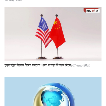
যুক্তরাষ্ট্রের বিরুদ্ধে চীনের সর্বশেষ পাল্টা ব্যবস্থা কী বার্তা দিচ্ছে?
07-Aug-2026