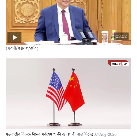
(সুবর্ণা/ফয়সল/রুবি)
যুক্তরাষ্ট্রের বিরুদ্ধে চীনের সর্বশেষ পাল্টা ব্যবস্থা কী বার্তা দিচ্ছে?
07-Aug-2026