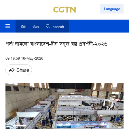
Language
টিভি
রেডিও
search
পর্দা নামলো বাংলাদেশ-চীন সবুজ বস্ত্র প্রদর্শনী-২০২৬
09:18:59 16-May-2026
Share