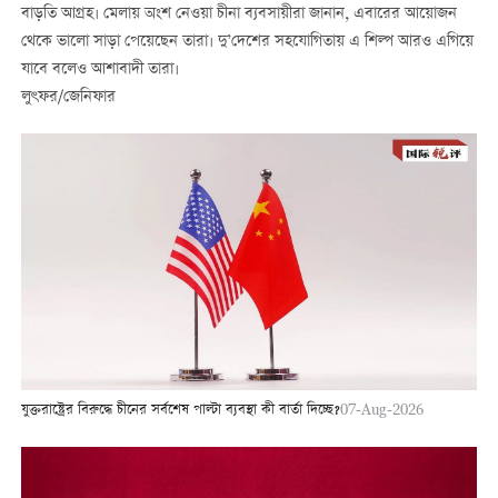
বাড়তি আগ্রহ। মেলায় অংশ নেওয়া চীনা ব্যবসায়ীরা জানান, এবারের আয়োজন
থেকে ভালো সাড়া পেয়েছেন তারা। দু’দেশের সহযোগিতায় এ শিল্প আরও এগিয়ে
যাবে বলেও আশাবাদী তারা।
লুৎফর/জেনিফার
যুক্তরাষ্ট্রের বিরুদ্ধে চীনের সর্বশেষ পাল্টা ব্যবস্থা কী বার্তা দিচ্ছে?
07-Aug-2026