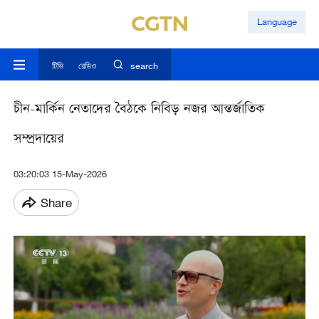
Language
টিভি
রেডিও
search
চীন-মার্কিন নেতাদের বৈঠকে নিবিড় নজর আন্তর্জাতিক
সম্প্রদায়ের
03:20:03 15-May-2026
Share