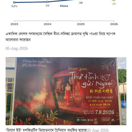
একাধিক দেশের গণমাধ্যমে বৈশ্বিক চীনা-সদিচ্ছা ক্রমাগত বৃদ্ধি পাওয়া নিয়ে ব্যাপক
আলোচনা করেছেন
05-Aug-2026
‘ডিয়ার ইউ’ চলচ্চিত্রটির ভিয়েতনামে প্রিমিয়ার অনুষ্ঠিত হয়েছে
05-Aug-2026