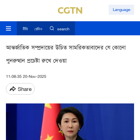
Language
টিভি
রেডিও
search
আন্তর্জাতিক সম্প্রদায়ের উচিত সামরিকতাবাদের যে কোনো
পুনরুত্থান প্রচেষ্টা রুখে দেওয়া
11:08:35 20-Nov-2025
Share