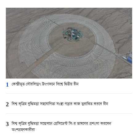
1
কেন্দ্রীভূত সৌরবিদ্যুৎ উৎপাদনে বিশ্বে দ্বিতীয় চীন
2
বিশ্ব কৃত্রিম বুদ্ধিমত্তা সহযোগিতা সংস্থা গড়ার কাজ ত্বরান্বিত করবে চীন
3
বিশ্ব কৃত্রিম বুদ্ধিমত্তা সম্মেলনে প্রেসিডেন্ট সি-র ভাষণের প্রশংসা করলেন
অংশগ্রহণকারীরা