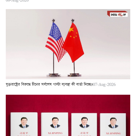
যুক্তরাষ্ট্রের বিরুদ্ধে চীনের সর্বশেষ পাল্টা ব্যবস্থা কী বার্তা দিচ্ছে?
07-Aug-2026