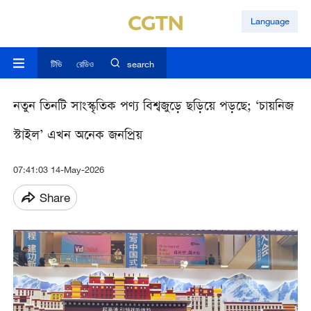
Language
টিভি
রেডিও
search
নতুন তিনটি সাংস্কৃতিক পণ্য বিশ্বজুড়ে ছড়িয়ে পড়ছে; ‘চায়নিজ
স্টাইল’ এখন অনেক জনপ্রিয়
07:41:03 14-May-2026
Share