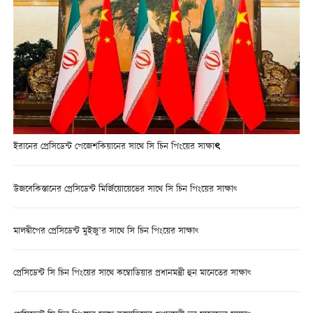
ইরানের প্রেসিডেন্ট পেজেশকিয়ানের সাথে সি চিন পিংয়ের সাক্ষাৎ
উজবেকিস্তানের প্রেসিডেন্ট মির্জিয়োয়েভের সাথে সি চিন পিংয়ের সাক্ষাৎ
মালদ্বীপের প্রেসিডেন্ট মুইজু’র সাথে সি চিন পিংয়ের সাক্ষাৎ
প্রেসিডেন্ট সি চিন পিংয়ের সাথে কম্বোডিয়ার প্রধানমন্ত্রী হুন মানেতের সাক্ষাৎ