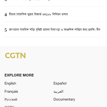
4
চীনের বৈদেশিক মুদ্রার রিজার্ভ ৩৪১৮৮ বিলিয়ন ডলার
5
জাপানের সামরিক শক্তি বৃদ্ধিই তাদের নিরাপত্তা ও আঞ্চলিক শান্তির জন্য হুমকি: চীন
EXPLORE MORE
English
Español
Français
العربية
Русский
Documentary