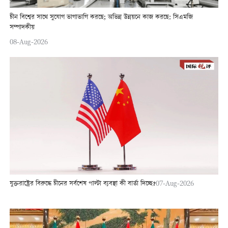
চীন বিশ্বের সাথে সুযোগ ভাগাভাগি করছে; অভিন্ন উন্নয়নে কাজ করছে: সিএমজি
সম্পাদকীয়
08-Aug-2026
যুক্তরাষ্ট্রের বিরুদ্ধে চীনের সর্বশেষ পাল্টা ব্যবস্থা কী বার্তা দিচ্ছে?
07-Aug-2026