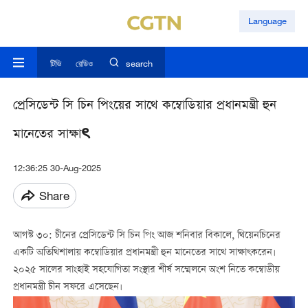
Language
টিভি
রেডিও
search
প্রেসিডেন্ট সি চিন পিংয়ের সাথে কম্বোডিয়ার প্রধানমন্ত্রী হুন
মানেতের সাক্ষাৎ
12:36:25 30-Aug-2025
Share
আগস্ট ৩০:
চীনের প্রেসিডেন্ট সি চিন পিং আজ শনিবার বিকালে, থিয়েনচিনের
একটি অতিথিশালায় কম্বোডিয়ার প্রধানমন্ত্রী হুন মানেতের সাথে সাক্ষাৎকরেন।
২০২৫ সালের সাংহাই সহযোগিতা সংস্থার শীর্ষ সম্মেলনে অংশ নিতে কম্বোডীয়
প্রধানমন্ত্রী চীন সফরে এসেছেন।