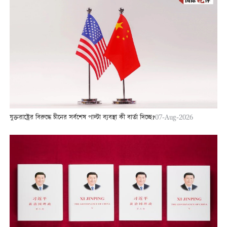
যুক্তরাষ্ট্রের বিরুদ্ধে চীনের সর্বশেষ পাল্টা ব্যবস্থা কী বার্তা দিচ্ছে?
07-Aug-2026