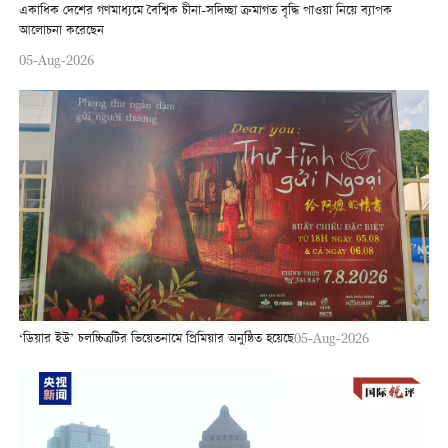
একাধিক দেশের গণমাধ্যমে বৈশ্বিক চীনা-সদিচ্ছা ক্রমাগত বৃদ্ধি পাওয়া নিয়ে ব্যাপক
আলোচনা করেছেন
05-Aug-2026
‘ডিয়ার ইউ’ চলচ্চিত্রটির ভিয়েতনামে প্রিমিয়ার অনুষ্ঠিত হয়েছে
05-Aug-2026