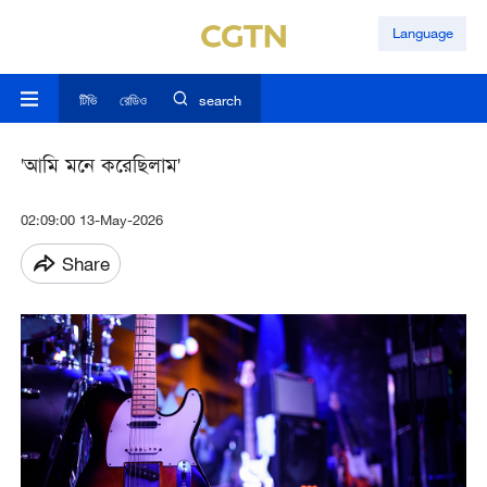
Language
টিভি
রেডিও
search
'আমি মনে করেছিলাম'
02:09:00 13-May-2026
Share