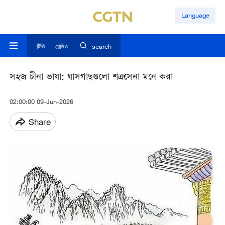
Language
টিভি
রেডিও
search
সহজ চীনা ভাষা: ঘাসগাছগুলো শত্রুসেনা মনে করা
02:00:00 09-Jun-2026
Share