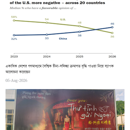
একাধিক দেশের গণমাধ্যমে বৈশ্বিক চীনা-সদিচ্ছা ক্রমাগত বৃদ্ধি পাওয়া নিয়ে ব্যাপক
আলোচনা করেছেন
05-Aug-2026