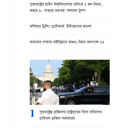
যুক্তরাষ্ট্রের ব্রাউন বিশ্ববিদ্যালয়ে গুলিতে ২ জন নিহত,
আহত ৮: ‘অত্যন্ত ভয়াবহ’ বললেন ট্রাম্প
রাশিয়ার ড্রিলিং প্ল্যাটফর্মে ইউক্রেনের হামলা
ভারতের গোয়ায় নাইটক্লাবে আগুন; নিহত কমপক্ষে ২৫
1
যুক্তরাষ্ট্রস্থ ব্রাজিলের রাষ্ট্রদূতের ভিসা বাতিলের
প্রতিবাদ ব্রাজিল সরকারের