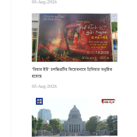
05-Aug-2026
‘ডিয়ার ইউ’ চলচ্চিত্রটির ভিয়েতনামে প্রিমিয়ার অনুষ্ঠিত
হয়েছে
05-Aug-2026