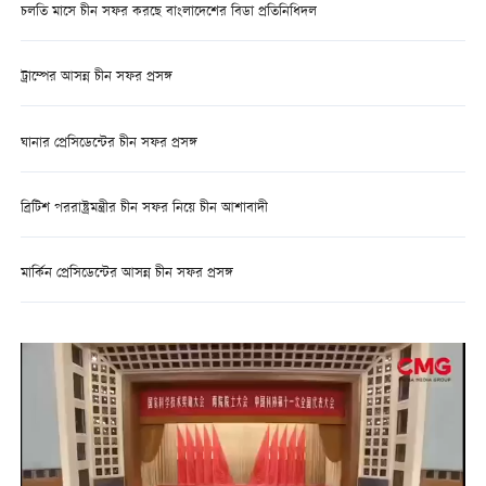
চলতি মাসে চীন সফর করছে বাংলাদেশের বিডা প্রতিনিধিদল
ট্রাম্পের আসন্ন চীন সফর প্রসঙ্গ
ঘানার প্রেসিডেন্টের চীন সফর প্রসঙ্গ
ব্রিটিশ পররাষ্ট্রমন্ত্রীর চীন সফর নিয়ে চীন আশাবাদী
মার্কিন প্রেসিডেন্টের আসন্ন চীন সফর প্রসঙ্গ