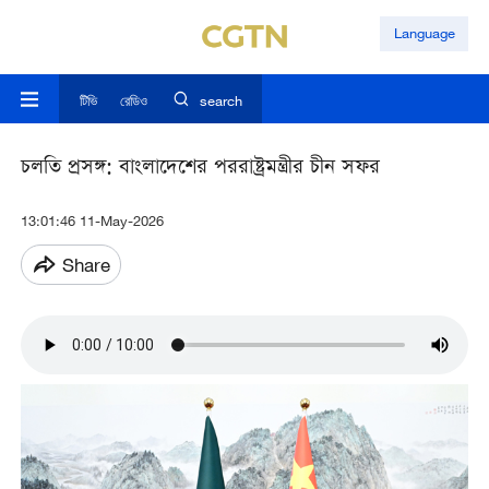
Language
টিভি
রেডিও
search
চলতি প্রসঙ্গ: বাংলাদেশের পররাষ্ট্রমন্ত্রীর চীন সফর
13:01:46 11-May-2026
Share