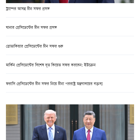
ট্রাম্পের আসন্ন চীন সফর প্রসঙ্গ
ঘানার প্রেসিডেন্টের চীন সফর প্রসঙ্গ
স্লোভাকিয়ার প্রেসিডেন্টের চীন সফর শুরু
মার্কিন প্রেসিডেন্টের বিশেষ দূত কিয়েভ সফর করবেন: ইউক্রেন
ফরাসি প্রেসিডেন্টের চীন সফর নিয়ে চীনা পররাষ্ট্র মন্ত্রণালয়ের বক্তব্য