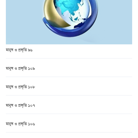
মানুষ ও প্রকৃতি ৯৬
মানুষ ও প্রকৃতি ১০৯
মানুষ ও প্রকৃতি ১০৮
মানুষ ও প্রকৃতি ১০৭
মানুষ ও প্রকৃতি ১০৬