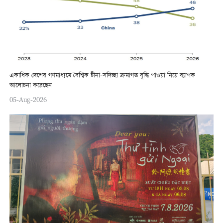
একাধিক দেশের গণমাধ্যমে বৈশ্বিক চীনা-সদিচ্ছা ক্রমাগত বৃদ্ধি পাওয়া নিয়ে ব্যাপক
আলোচনা করেছেন
05-Aug-2026