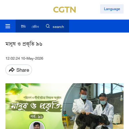
Language
টিভি
রেডিও
search
মানুষ ও প্রকৃতি ৯৬
12:02:24 10-May-2026
Share