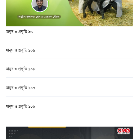
মানুষ ও প্রকৃতি ৯৬
মানুষ ও প্রকৃতি ১০৯
মানুষ ও প্রকৃতি ১০৮
মানুষ ও প্রকৃতি ১০৭
মানুষ ও প্রকৃতি ১০৬