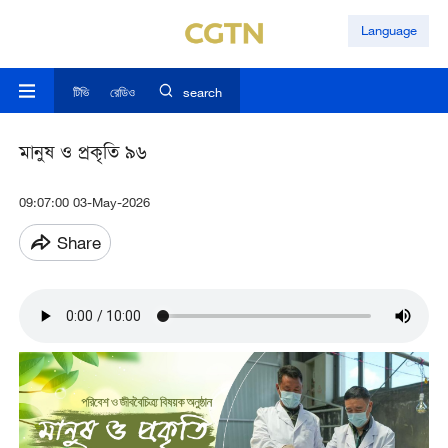
Language
টিভি
রেডিও
search
মানুষ ও প্রকৃতি ৯৬
09:07:00 03-May-2026
Share