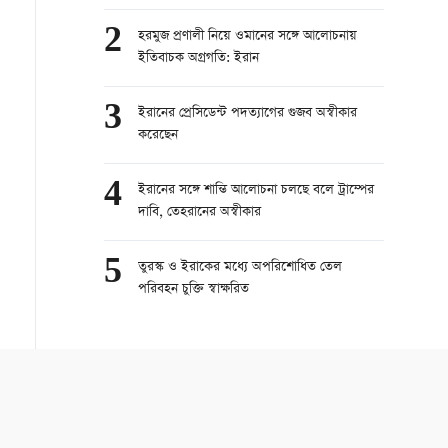
2
হরমুজ প্রণালী নিয়ে ওমানের সঙ্গে আলোচনায়
ইতিবাচক অগ্রগতি: ইরান
3
ইরানের প্রেসিডেন্ট পদত্যাগের গুজব অস্বীকার
করেছেন
4
ইরানের সঙ্গে শান্তি আলোচনা চলছে বলে ট্রাম্পের
দাবি, তেহরানের অস্বীকার
5
তুরস্ক ও ইরাকের মধ্যে অপরিশোধিত তেল
পরিবহন চুক্তি স্বাক্ষরিত