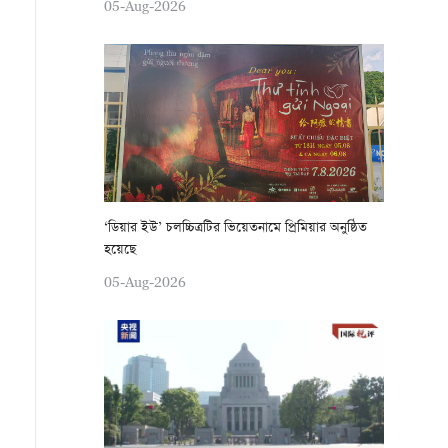
05-Aug-2026
‘ডিয়ার ইউ’ চলচ্চিত্রটির ভিয়েতনামে প্রিমিয়ার অনুষ্ঠিত
হয়েছে
05-Aug-2026