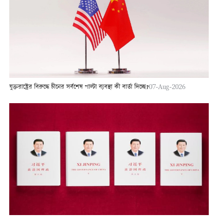
যুক্তরাষ্ট্রের বিরুদ্ধে চীনের সর্বশেষ পাল্টা ব্যবস্থা কী বার্তা দিচ্ছে?
07-Aug-2026