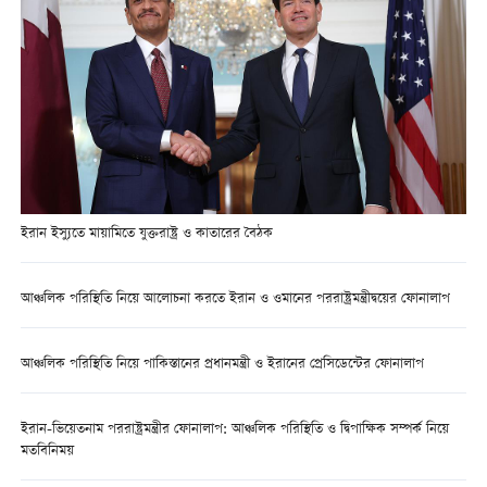
ইরান ইস্যুতে মায়ামিতে যুক্তরাষ্ট্র ও কাতারের বৈঠক
আঞ্চলিক পরিস্থিতি নিয়ে আলোচনা করতে ইরান ও ওমানের পররাষ্ট্রমন্ত্রীদ্বয়ের ফোনালাপ
আঞ্চলিক পরিস্থিতি নিয়ে পাকিস্তানের প্রধানমন্ত্রী ও ইরানের প্রেসিডেন্টের ফোনালাপ
ইরান-ভিয়েতনাম পররাষ্ট্রমন্ত্রীর ফোনালাপ: আঞ্চলিক পরিস্থিতি ও দ্বিপাক্ষিক সম্পর্ক নিয়ে
মতবিনিময়