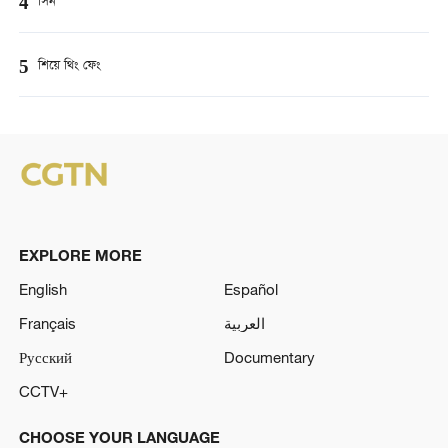
4
সিন
5
শিয়ে থিং ফেং
EXPLORE MORE
English
Español
Français
العربية
Русский
Documentary
CCTV+
CHOOSE YOUR LANGUAGE