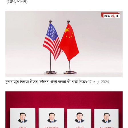
(প্রেমা/আলিম)
যুক্তরাষ্ট্রের বিরুদ্ধে চীনের সর্বশেষ পাল্টা ব্যবস্থা কী বার্তা দিচ্ছে?
07-Aug-2026