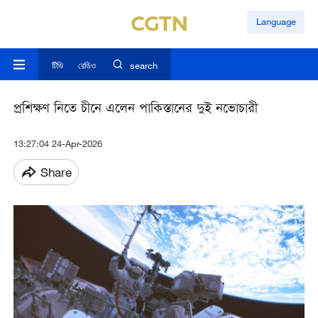
Language
টিভি
রেডিও
search
প্রশিক্ষণ নিতে চীনে এলেন পাকিস্তানের দুই নভোচারী
13:27:04 24-Apr-2026
Share