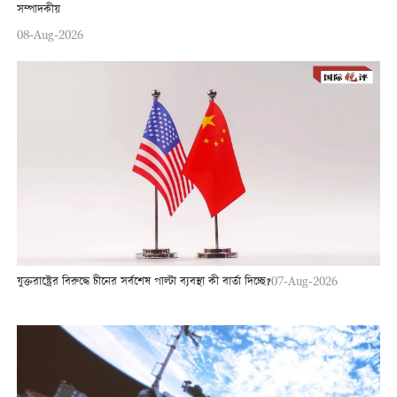
সম্পাদকীয়
08-Aug-2026
যুক্তরাষ্ট্রের বিরুদ্ধে চীনের সর্বশেষ পাল্টা ব্যবস্থা কী বার্তা দিচ্ছে?
07-Aug-2026