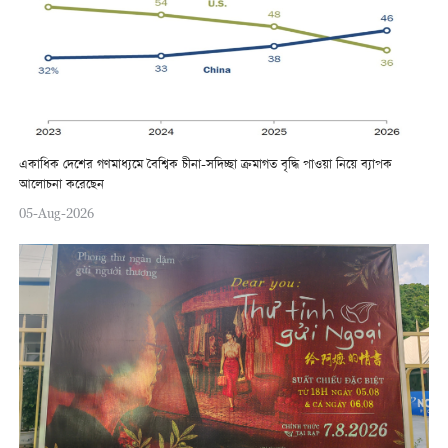
একাধিক দেশের গণমাধ্যমে বৈশ্বিক চীনা-সদিচ্ছা ক্রমাগত বৃদ্ধি পাওয়া নিয়ে ব্যাপক
আলোচনা করেছেন
05-Aug-2026