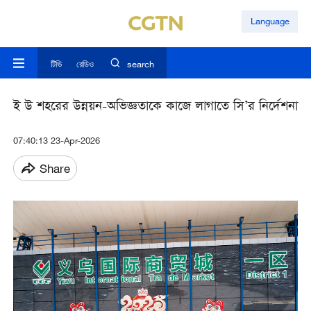
Language
টিভি
রেডিও
search
ই উ শহরের উন্নয়ন-অভিজ্ঞতাকে কাজে লাগাতে সি’র নির্দেশনা
07:40:13 23-Apr-2026
Share