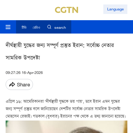
Language
টিভি
রেডিও
search
দীর্ঘস্থায়ী যুদ্ধের জন্য সম্পূর্ণ প্রস্তুত ইরান: সর্বোচ্চ নেতার
সামরিক উপদেষ্টা
09:27:26 16-Apr-2026
Share
এপ্রিল ১৬: আমেরিকানরা 'দীর্ঘস্থায়ী যুদ্ধকে ভয় পায়', তবে ইরান এমন যুদ্ধের
জন্য সম্পূর্ণ প্রস্তুত বলে জানিয়েছেন দেশটির সর্বোচ্চ নেতার সামরিক উপদেষ্টা
মোহসেন রেজাই। গতকাল (বুধবার) ইরানের পক্ষ থেকে এ তথ্য জানানো হয়েছে।