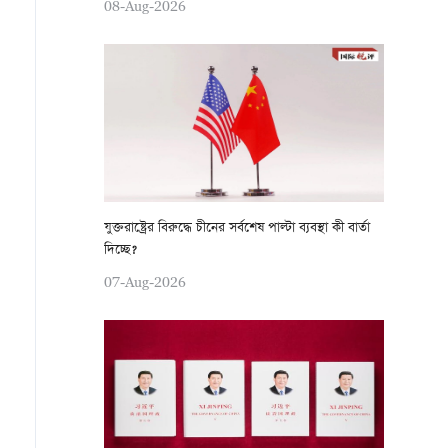
08-Aug-2026
যুক্তরাষ্ট্রের বিরুদ্ধে চীনের সর্বশেষ পাল্টা ব্যবস্থা কী বার্তা
দিচ্ছে?
07-Aug-2026