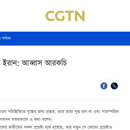
ও সাহিত্য
্তুত ইরান: আব্বাস আরকচি
ো পরিস্থিতিতে যুদ্ধের জন্য প্রস্তুত, তবে তারা যুদ্ধ চান না এবং পারস্পরিক
নি লেবানন সফরকালে এ কথা বলেন।
েলের অতীতের সকল প্রচেষ্টা ব্যর্থ হয়েছে, আর নতুন যে কোনো প্রচেষ্টাও