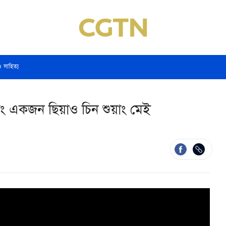
ও সাহিত্য
এবং একজন ছিয়াও চিন শুয়াং মেই