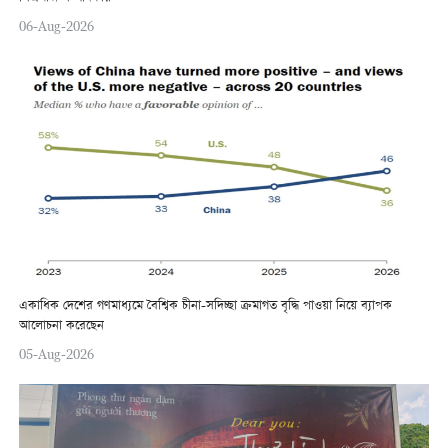
06-Aug-2026
একাধিক দেশের গণমাধ্যমে বৈশ্বিক চীনা-সদিচ্ছা ক্রমাগত বৃদ্ধি পাওয়া নিয়ে ব্যাপক
আলোচনা করেছেন
05-Aug-2026