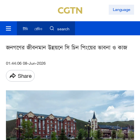
Language
টিভি
রেডিও
search
জনগণের জীবনমান উন্নয়নে সি চিন পিংয়ের ভাবনা ও কাজ
01:44:06 08-Jun-2026
Share