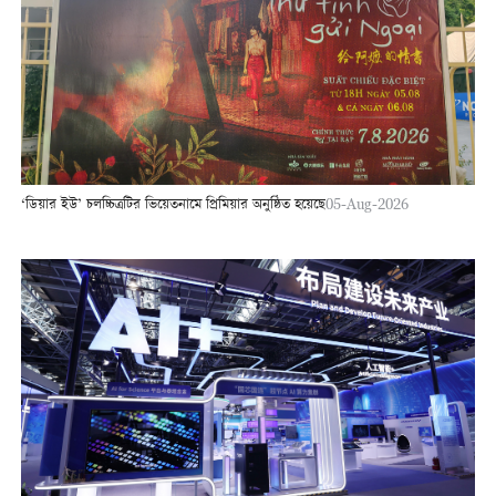
‘ডিয়ার ইউ’ চলচ্চিত্রটির ভিয়েতনামে প্রিমিয়ার অনুষ্ঠিত হয়েছে
05-Aug-2026