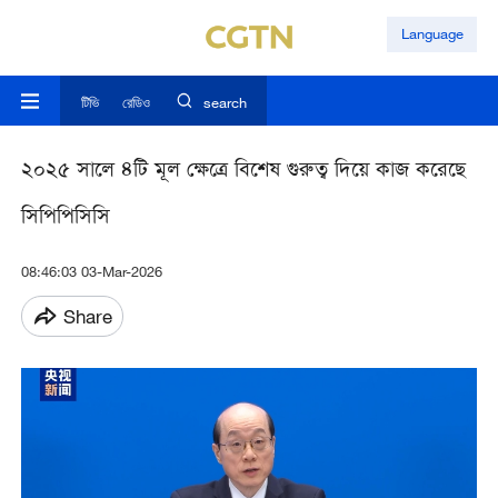
Language
টিভি
রেডিও
search
২০২৫ সালে ৪টি মূল ক্ষেত্রে বিশেষ গুরুত্ব দিয়ে কাজ করেছে
সিপিপিসিসি
08:46:03 03-Mar-2026
Share