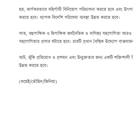
ছয়, কার্যকরভাবে বহির্গামী বিনিয়োগ পরিচালনা করতে হবে এবং উৎপাদন 
করতে হবে। ব্যাপক বিদেশি পরিষেবা ব্যবস্থা উন্নত করতে হবে।
সাত, বহুপাক্ষিক ও দ্বিপাক্ষিক অর্থনৈতিক ও বাণিজ্য সহযোগিতা
সহযোগিতার প্রসার ঘটাতে হবে। চারটি প্রধান বৈশ্বিক উদ্যোগ বাস্তবা
আট, ঝুঁকি প্রতিরোধ ও প্রশমন এবং উন্মুক্ততার জন্য একটি শক্তিশালী নি
উন্নত করতে হবে।
(শুয়েই/তৌহিদ/জিনিয়া)