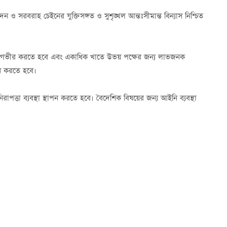
ও সরবরাহ চেইনের যুক্তিসঙ্গত ও সুশৃঙ্খল আন্তঃসীমান্ত বিন্যাস নিশ্চিত
 আরও গভীর করতে হবে এবং একাধিক খাতে উভয় পক্ষের জন্য লাভজনক
য়ন করতে হবে।
রাপত্তা ব্যবস্থা স্থাপন করতে হবে। বৈদেশিক বিষয়ের জন্য আইনি ব্যবস্থা