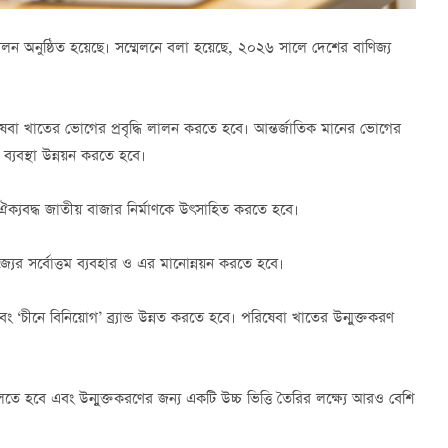
মেলন অনুষ্ঠিত হয়েছে। সম্মেলনে বলা হয়েছে, ২০২৬ সালে দেশের বাণিজ্য
ষেবা খাতের ভোগের প্রবৃদ্ধি লালন করতে হবে। আন্তর্জাতিক মানের ভোগের
্যবস্থা উন্নয়ন করতে হবে।
ঐক্যবদ্ধ জাতীয় বাজার নির্মাণকে উৎসাহিত করতে হবে।
্যের সর্বোত্তম ব্যবহার ও এর মানোন্নয়ন করতে হবে।
‘চীনে বিনিয়োগ’ ব্র্যান্ড উন্নত করতে হবে। পরিষেবা খাতের উন্মুক্তকরণ
লতে হবে এবং উন্মুক্তকরণের জন্য একটি উচ্চ ভিত্তি তৈরির লক্ষ্যে আরও বেশি