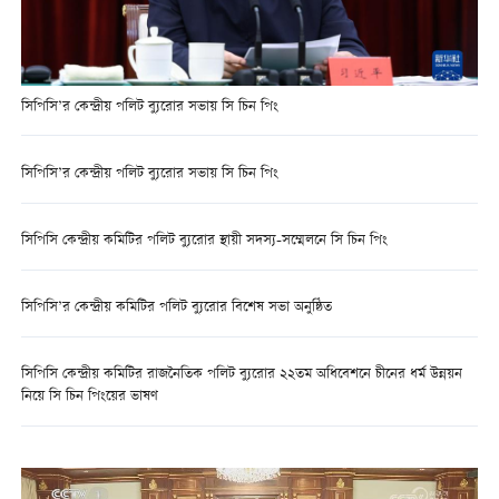
সিপিসি’র কেন্দ্রীয় পলিট ব্যুরোর সভায় সি চিন পিং
সিপিসি’র কেন্দ্রীয় পলিট ব্যুরোর সভায় সি চিন পিং
সিপিসি কেন্দ্রীয় কমিটির পলিট ব্যুরোর স্থায়ী সদস্য-সম্মেলনে সি চিন পিং
সিপিসি’র কেন্দ্রীয় কমিটির পলিট ব্যুরোর বিশেষ সভা অনুষ্ঠিত
সিপিসি কেন্দ্রীয় কমিটির রাজনৈতিক পলিট ব্যুরোর ২২তম অধিবেশনে চীনের ধর্ম উন্নয়ন
নিয়ে সি চিন পিংয়ের ভাষণ