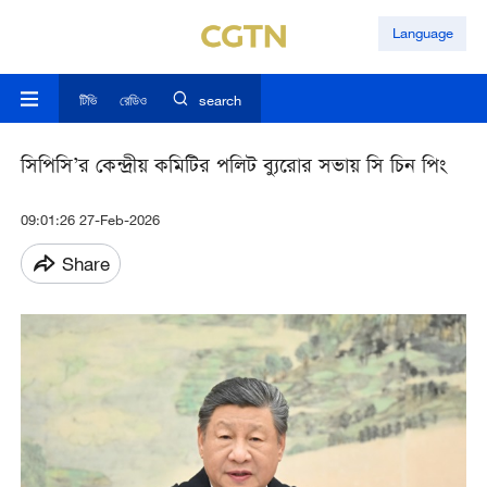
Language
টিভি
রেডিও
search
সিপিসি’র কেন্দ্রীয় কমিটির পলিট ব্যুরোর সভায় সি চিন পিং
09:01:26 27-Feb-2026
Share