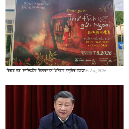
‘ডিয়ার ইউ’ চলচ্চিত্রটির ভিয়েতনামে প্রিমিয়ার অনুষ্ঠিত হয়েছে
05-Aug-2026