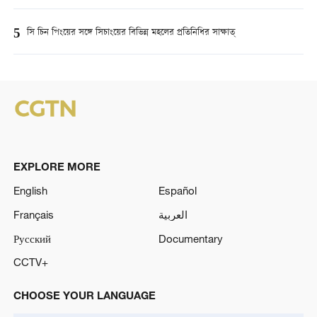
5
সি চিন পিংয়ের সঙ্গে সিচাংয়ের বিভিন্ন মহলের প্রতিনিধির সাক্ষাত্
EXPLORE MORE
English
Español
Français
العربية
Русский
Documentary
CCTV+
CHOOSE YOUR LANGUAGE