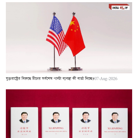
যুক্তরাষ্ট্রের বিরুদ্ধে চীনের সর্বশেষ পাল্টা ব্যবস্থা কী বার্তা দিচ্ছে?
07-Aug-2026