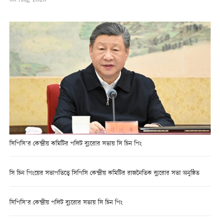
সিপিসি’র কেন্দ্রীয় কমিটির পলিট ব্যুরোর সভায় সি চিন পিং
সি চিন পিংয়ের সভাপতিত্বে সিপিসি কেন্দ্রীয় কমিটির রাজনৈতিক ব্যুরোর সভা অনুষ্ঠিত
সিপিসি’র কেন্দ্রীয় পলিট ব্যুরোর সভায় সি চিন পিং