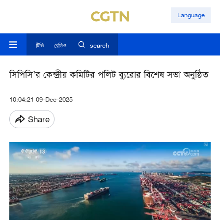
Language
টিভি
রেডিও
search
সিপিসি’র কেন্দ্রীয় কমিটির পলিট ব্যুরোর বিশেষ সভা অনুষ্ঠিত
10:04:21 09-Dec-2025
Share