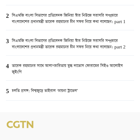
2
সিএমজি বাংলা বিভাগের প্রতিবেদক জিনিয়া স্টার নিউজে সরাসরি সম্প্রচারে
বাংলাদেশের প্রধানমন্ত্রী তারেক রহমানের চীন সফর নিয়ে কথা বলেছেন। part 1
3
সিএমজি বাংলা বিভাগের প্রতিবেদক জিনিয়া স্টার নিউজে সরাসরি সম্প্রচারে
বাংলাদেশের প্রধানমন্ত্রী তারেক রহমানের চীন সফর নিয়ে কথা বলেছেন। part 2
4
তারেক রহমানের সাথে আলাপচারিতায় মুগ্ধ দাভোস ফোরামের সিইও আলোইস
জুইংগি
5
চলতি প্রসঙ্গ: বিশ্বজুড়ে ভাইরাল ‘চায়না ট্রাভেল’