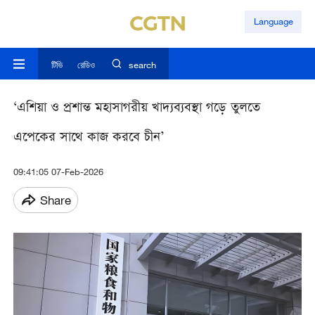
Language
টিভি
রেডিও
search
‘এশিয়া ও প্রশান্ত মহাসাগরীয় খাদ্যব্যবস্থা গড়ে তুলতে
এপেকের সাথে কাজ করবে চীন’
09:41:05 07-Feb-2026
Share