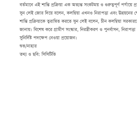
বর্তমানে এই শান্তি প্রক্রিয়া এক অত্যন্ত সংকটময় ও গুরুত্বপূর্ণ পর্যায়ে 
সুন লেই জোর দিয়ে বলেন, কলম্বিয়া এখনও নিরাপত্তা এবং উন্নয়নের ক্ষে
শান্তি প্রক্রিয়াকে ত্বরান্বিত করতে সুন লেই বলেন, চীন কলম্বিয়া সরকার
জানায়। বিশেষ করে গ্রামীণ সংস্কার, নিরস্ত্রীকরণ ও পুনর্বাসন, নিরাপত্ত
সুনির্দিষ্ট পদক্ষেপ নেওয়া প্রয়োজন।
শুভ/নাহার
তথ্য ও ছবি: সিসিটিভি