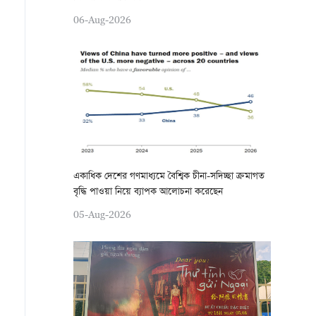
06-Aug-2026
একাধিক দেশের গণমাধ্যমে বৈশ্বিক চীনা-সদিচ্ছা ক্রমাগত
বৃদ্ধি পাওয়া নিয়ে ব্যাপক আলোচনা করেছেন
05-Aug-2026