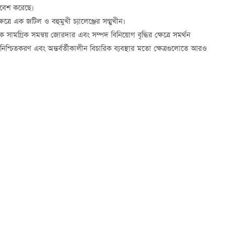
প্রবেশ করেছে।
ত্রে এক জটিল ও বহুমুখী চ্যালেঞ্জের সম্মুখীন।
কে সামগ্রিক সমন্বয় জোরদার এবং সম্পদ বিনিয়োগ বৃদ্ধির ক্ষেত্রে সমর্থন
া নিশ্চিতকরণ এবং অন্তর্বর্তীকালীন বিচারিক ব্যবস্থার মতো ক্ষেত্রগুলোতে আরও