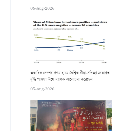
06-Aug-2026
একাধিক দেশের গণমাধ্যমে বৈশ্বিক চীনা-সদিচ্ছা ক্রমাগত
বৃদ্ধি পাওয়া নিয়ে ব্যাপক আলোচনা করেছেন
05-Aug-2026