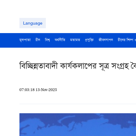
Language
মূলপাতা
চীন
বিশ্ব
অর্থনীতি
মতামত
প্রযুক্তি
জীবনযাপন
চীনের শিল্প 
বিচ্ছিন্নতাবাদী কার্যকলাপের সূত্র সংগ্রহ 
07:03:18 13-Nov-2025