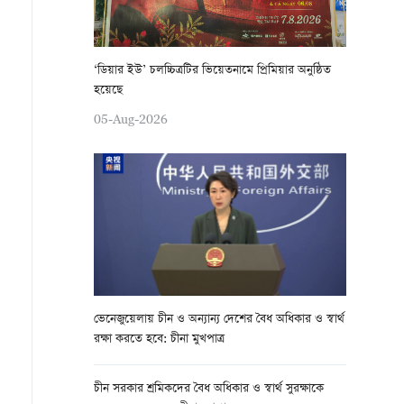
‘ডিয়ার ইউ’ চলচ্চিত্রটির ভিয়েতনামে প্রিমিয়ার অনুষ্ঠিত
হয়েছে
05-Aug-2026
ভেনেজুয়েলায় চীন ও অন্যান্য দেশের বৈধ অধিকার ও স্বার্থ
রক্ষা করতে হবে: চীনা মুখপাত্র
চীন সরকার শ্রমিকদের বৈধ অধিকার ও স্বার্থ সুরক্ষাকে