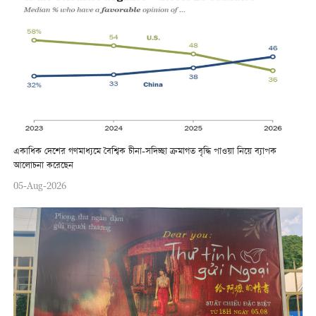
একাধিক দেশের গণমাধ্যমে বৈশ্বিক চীনা-সদিচ্ছা ক্রমাগত বৃদ্ধি পাওয়া নিয়ে ব্যাপক
আলোচনা করেছেন
05-Aug-2026