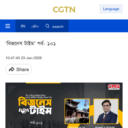
Language
টিভি
রেডিও
search
‘বিজনেস টাইম’ পর্ব- ১০১
10:47:40 23-Jan-2026
Share