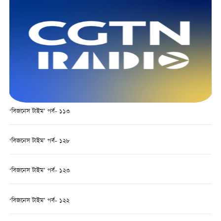
‘বিজনেস টাইম’ পর্ব- ১১৩
‘বিজনেস টাইম’ পর্ব- ১২৮
‘বিজনেস টাইম’ পর্ব- ১২৩
‘বিজনেস টাইম’ পর্ব- ১২২