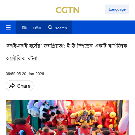
Language
টিভি
রেডিও
search
‘ক্রাই-ক্রাই হর্সের’ জনপ্রিয়তা: ই উ স্পিডের একটি বাণিজ্যিক
অলৌকিক ঘটনা
06:59:05 20-Jan-2026
Share