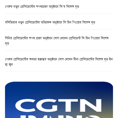
পেরুর নতুন প্রেসিডেন্টের শপথগ্রহণ অনুষ্ঠানে সি’র বিশেষ দূত
বলিভিয়ার নতুন প্রেসিডেন্টের অভিষেক অনুষ্ঠানে সি চিন পিংয়ের বিশেষ দূত
গিনির প্রেসিডেন্টের শপথ গ্রহণ অনুষ্ঠানে যোগ দেবেন প্রেসিডেন্ট সি চিন পিংয়ের বিশেষ
দূত
পেরুর প্রেসিডেন্টের ক্ষমতা হস্তান্তর অনুষ্ঠানে যোগ দেবেন চীনা প্রেসিডেন্টের বিশেষ দূত ইন
হ্য জুন