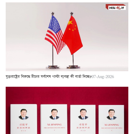
যুক্তরাষ্ট্রের বিরুদ্ধে চীনের সর্বশেষ পাল্টা ব্যবস্থা কী বার্তা দিচ্ছে?
07-Aug-2026