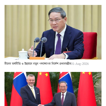
চীনের অর্থনীতি ও উন্নয়নে নতুন পদক্ষেপের নির্দেশ প্রধানমন্ত্রীর
01-Aug-2026