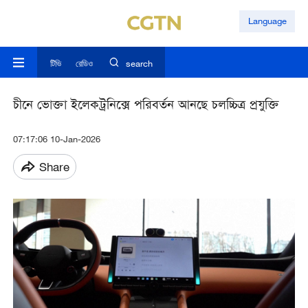
Language
টিভি
রেডিও
search
চীনে ভোক্তা ইলেকট্রনিক্সে পরিবর্তন আনছে চলচ্চিত্র প্রযুক্তি
07:17:06 10-Jan-2026
Share