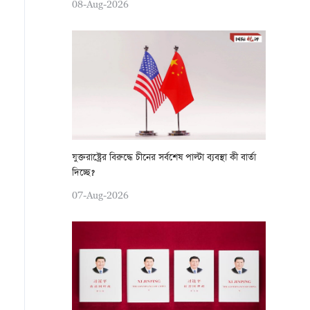
08-Aug-2026
যুক্তরাষ্ট্রের বিরুদ্ধে চীনের সর্বশেষ পাল্টা ব্যবস্থা কী বার্তা
দিচ্ছে?
07-Aug-2026