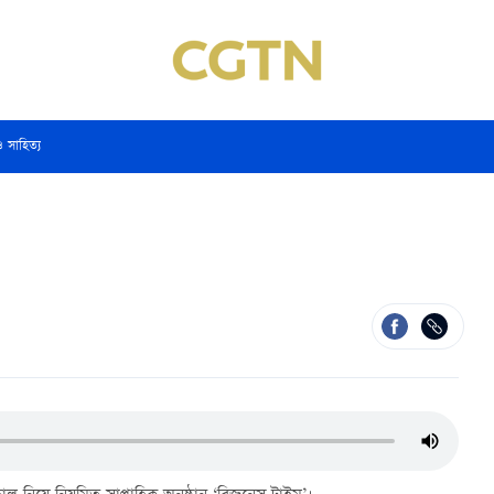
ও সাহিত্য