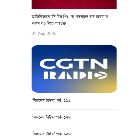
তাজিকিস্তানে ‘সি চিন পিং: দ্য গভর্ন্যান্স অব চায়না’র
পঞ্চম খণ্ড নিয়ে পাঠচক্র
07-Aug-2026
‘বিজনেস টাইম’ পর্ব- ১১৩
‘বিজনেস টাইম’ পর্ব- ১২৯
‘বিজনেস টাইম’ পর্ব- ১২৮