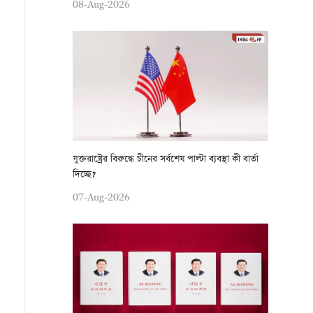
08-Aug-2026
যুক্তরাষ্ট্রের বিরুদ্ধে চীনের সর্বশেষ পাল্টা ব্যবস্থা কী বার্তা
দিচ্ছে?
07-Aug-2026