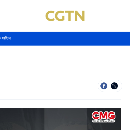
ও সাহিত্য