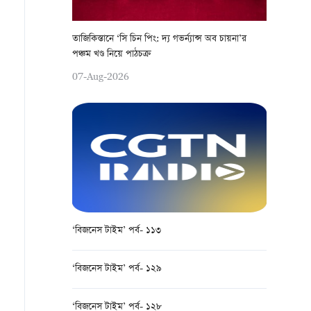
তাজিকিস্তানে ‘সি চিন পিং: দ্য গভর্ন্যান্স অব চায়না’র
পঞ্চম খণ্ড নিয়ে পাঠচক্র
07-Aug-2026
‘বিজনেস টাইম’ পর্ব- ১১৩
‘বিজনেস টাইম’ পর্ব- ১২৯
‘বিজনেস টাইম’ পর্ব- ১২৮