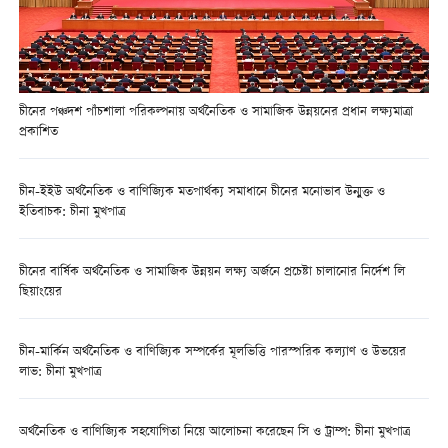
চীনের পঞ্চদশ পাঁচশালা পরিকল্পনায় অর্থনৈতিক ও সামাজিক উন্নয়নের প্রধান লক্ষ্যমাত্রা
প্রকাশিত
চীন-ইইউ অর্থনৈতিক ও বাণিজ্যিক মতপার্থক্য সমাধানে চীনের মনোভাব উন্মুক্ত ও
ইতিবাচক: চীনা মুখপাত্র
চীনের বার্ষিক অর্থনৈতিক ও সামাজিক উন্নয়ন লক্ষ্য অর্জনে প্রচেষ্টা চালানোর নির্দেশ লি
ছিয়াংয়ের
চীন-মার্কিন অর্থনৈতিক ও বাণিজ্যিক সম্পর্কের মূলভিত্তি পারস্পরিক কল্যাণ ও উভয়ের
লাভ: চীনা মুখপাত্র
অর্থনৈতিক ও বাণিজ্যিক সহযোগিতা নিয়ে আলোচনা করেছেন সি ও ট্রাম্প: চীনা মুখপাত্র