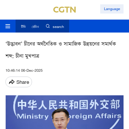
Language
টিভি
রেডিও
search
‘উদ্ভাবন’ চীনের অর্থনৈতিক ও সামাজিক উন্নয়নের সমার্থক
শব্দ: চীনা মুখপাত্র
10:46:14 06-Dec-2025
Share