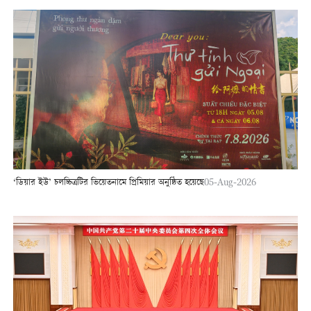
‘ডিয়ার ইউ’ চলচ্চিত্রটির ভিয়েতনামে প্রিমিয়ার অনুষ্ঠিত হয়েছে
05-Aug-2026