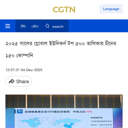
Language
টিভি
রেডিও
search
২০২৫ সালের গ্লোবাল ইউনিকর্ন টপ ৫০০ তালিকায় চীনের
১৫০ কোম্পানি
12:57:31 04-Dec-2025
Share