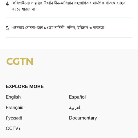
4
ফিলিপাইনের সামুদ্রিক উস্কানি চীন-আসিয়ান সহযোগিতার সামগ্রিক গতিকে ব্যাহত
করতে পারবে না
5
পটসডাম ঘোষণাপত্রের ৮১তম বার্ষিকী: দলিল, ইতিহাস ও বাস্তবতা
EXPLORE MORE
English
Español
Français
العربية
Русский
Documentary
CCTV+