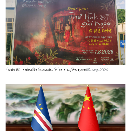
‘ডিয়ার ইউ’ চলচ্চিত্রটির ভিয়েতনামে প্রিমিয়ার অনুষ্ঠিত হয়েছে
05-Aug-2026