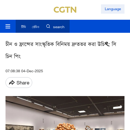
Language
টিভি
রেডিও
search
চীন ও ফ্রান্সের সাংস্কৃতিক বিনিময় দ্রুততর করা উচিৎ: সি
চিন পিং
07:08:38 04-Dec-2025
Share