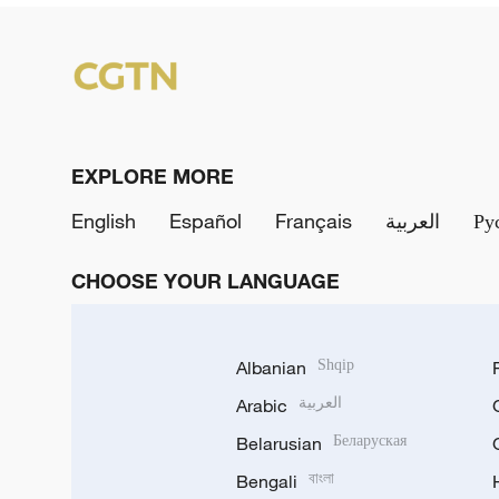
EXPLORE MORE
English
Español
Français
العربية
Ру
CHOOSE YOUR LANGUAGE
Albanian
Shqip
Arabic
العربية
Belarusian
Беларуская
Bengali
বাংলা