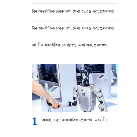
চীন আন্তর্জাতিক ভোক্তাপণ্য মেলা ২০২৬ এবং প্রসঙ্গকথা
চীন আন্তর্জাতিক ভোক্তাপণ্য মেলা ২০২৬ এবং প্রসঙ্গকথা
ষষ্ঠ চীন আন্তর্জাতিক ভোগ্যপণ্য মেলা এবং প্রসঙ্গকথা
1
এআই, নতুন আন্তর্জাতিক প্রেক্ষাপট, এবং চীন