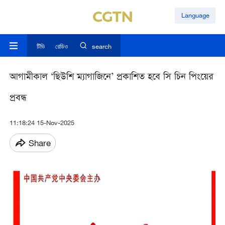
Language
টিভি
রেডিও
search
আগামীকাল ‘ছিউশি ম্যাগাজিনে’ প্রকাশিত হবে সি চিন পিংয়ের
প্রবন্ধ
11:18:24 15-Nov-2025
Share