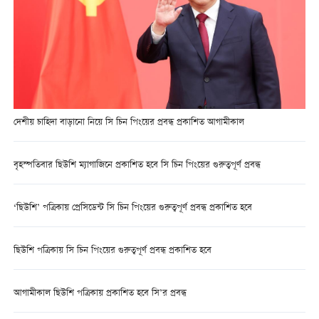
দেশীয় চাহিদা বাড়ানো নিয়ে সি চিন পিংয়ের প্রবন্ধ প্রকাশিত আগামীকাল
বৃহস্পতিবার ছিউশি ম্যাগাজিনে প্রকাশিত হবে সি চিন পিংয়ের গুরুত্বপূর্ণ প্রবন্ধ
‘ছিউশি’ পত্রিকায় প্রেসিডেন্ট সি চিন পিংয়ের গুরুত্বপূর্ণ প্রবন্ধ প্রকাশিত হবে
ছিউশি পত্রিকায় সি চিন পিংয়ের গুরুত্বপূর্ণ প্রবন্ধ প্রকাশিত হবে
আগামীকাল ছিউশি পত্রিকায় প্রকাশিত হবে সি’র প্রবন্ধ