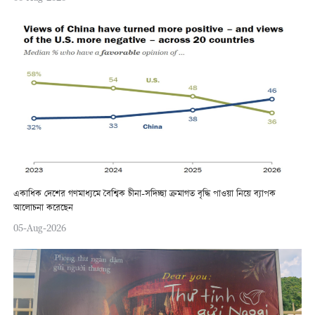
একাধিক দেশের গণমাধ্যমে বৈশ্বিক চীনা-সদিচ্ছা ক্রমাগত বৃদ্ধি পাওয়া নিয়ে ব্যাপক
আলোচনা করেছেন
05-Aug-2026