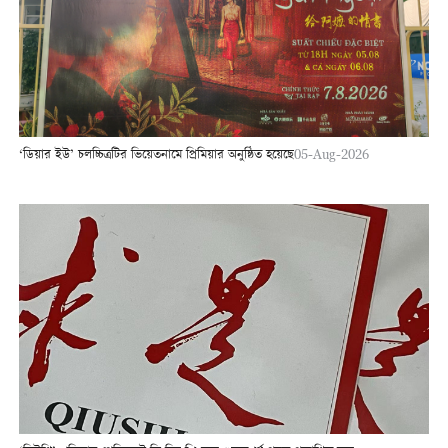
‘ডিয়ার ইউ’ চলচ্চিত্রটির ভিয়েতনামে প্রিমিয়ার অনুষ্ঠিত হয়েছে
05-Aug-2026