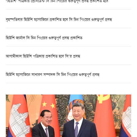
‘ছিউশি’ পত্রিকায় প্রেসিডেন্ট সি চিন পিংয়ের গুরুত্বপূর্ণ প্রবন্ধ প্রকাশিত হবে
বৃহস্পতিবার ছিউশি ম্যাগাজিনে প্রকাশিত হবে সি চিন পিংয়ের গুরুত্বপূর্ণ প্রবন্ধ
ছিউশি জার্নাল সি চিন পিংয়ের গুরুত্বপূর্ণ প্রবন্ধ প্রকাশিত
আগামীকাল ছিউশি পত্রিকায় প্রকাশিত হবে সি’র প্রবন্ধ
ছিউশি ম্যাগাজিনে সাধারণ সম্পাদক সি চিন পিংয়ের গুরুত্বপূর্ণ প্রবন্ধ