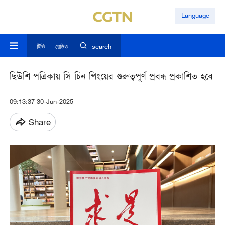
Language
টিভি
রেডিও
search
ছিউশি পত্রিকায় সি চিন পিংয়ের গুরুত্বপূর্ণ প্রবন্ধ প্রকাশিত হবে
09:13:37 30-Jun-2025
Share