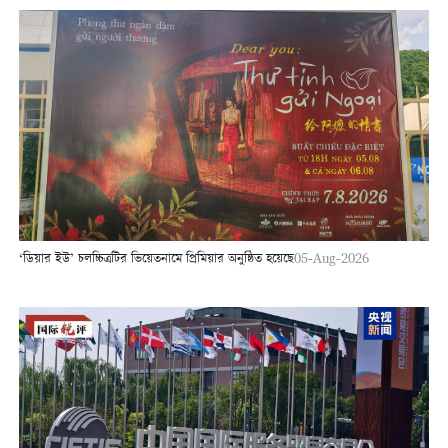
‘ডিয়ার ইউ’ চলচ্চিত্রটির ভিয়েতনামে প্রিমিয়ার অনুষ্ঠিত হয়েছে
05-Aug-2026