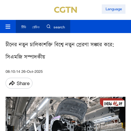
Language
টিভি
রেডিও
search
চীনের নতুন চালিকাশক্তি বিশ্বে নতুন প্রেরণা সঞ্চার করে:
সিএমজি সম্পাদকীয়
08:10:14 26-Oct-2025
Share