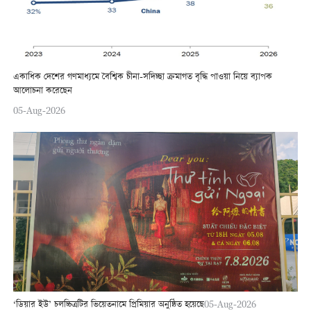
একাধিক দেশের গণমাধ্যমে বৈশ্বিক চীনা-সদিচ্ছা ক্রমাগত বৃদ্ধি পাওয়া নিয়ে ব্যাপক
আলোচনা করেছেন
05-Aug-2026
‘ডিয়ার ইউ’ চলচ্চিত্রটির ভিয়েতনামে প্রিমিয়ার অনুষ্ঠিত হয়েছে
05-Aug-2026