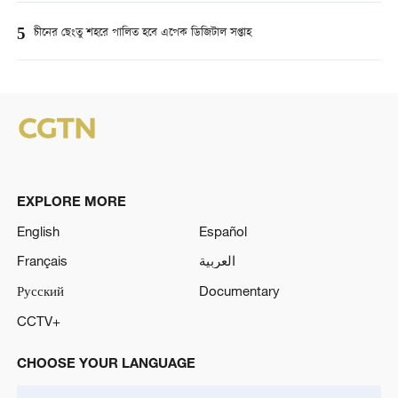
5
চীনের ছেংতু শহরে পালিত হবে এপেক ডিজিটাল সপ্তাহ
EXPLORE MORE
English
Español
Français
العربية
Русский
Documentary
CCTV+
CHOOSE YOUR LANGUAGE