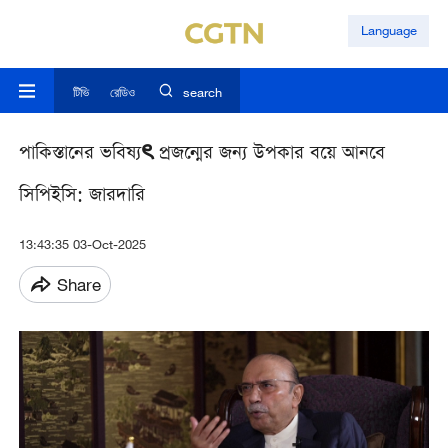
Language
টিভি
রেডিও
search
পাকিস্তানের ভবিষ্যৎ প্রজন্মের জন্য উপকার বয়ে আনবে
সিপিইসি: জারদারি
13:43:35 03-Oct-2025
Share